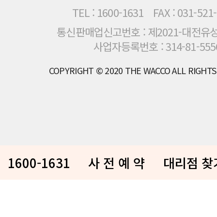
TEL : 1600-1631
FAX : 031-521
통신판매업신고번호 : 제2021-대전유성
사업자등록번호 : 314-81-555
COPYRIGHT © 2020 THE WACCO ALL RIGHTS
1600-1631
사 전 예 약
대리점 찾